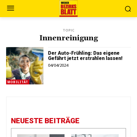
TOPIC
Innenreinigung
Der Auto-Frühling: Das eigene
Gefährt jetzt erstrahlen lassen!
04/04/2024
MOBILITÄT
NEUESTE BEITRÄGE