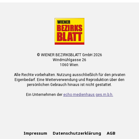
© WIENER BEZIRKSBLATT GmbH 2026
Windmühlgasse 26
1060 Wien.
Alle Rechte vorbehalten. Nutzung ausschließlich für den privaten
Eigenbedarf. Eine Weiterverwendung und Reproduktion über den
persönlichen Gebrauch hinaus ist nicht gestattet.
Ein Unternehmen der
echo medienhaus ges.m.b.h.
Impressum
Datenschutzerklärung
AGB