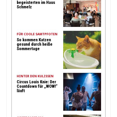
begeisterten im Haus
Schmelz
FÜR COOLE SAMTPFOTEN
So kommen Katzen
gesund durch heiße
Sommertage
HINTER DEN KULISSEN
Circus Louis Knie: Der
Countdown für „WOW!“
läuft