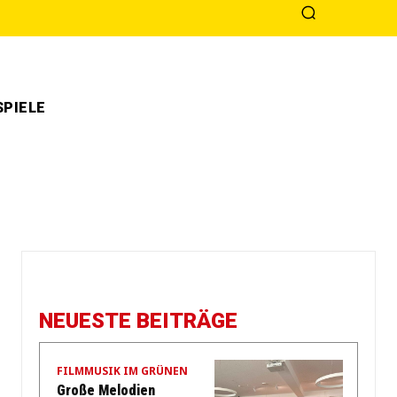
PIELE
NEUESTE BEITRÄGE
FILMMUSIK IM GRÜNEN
Große Melodien