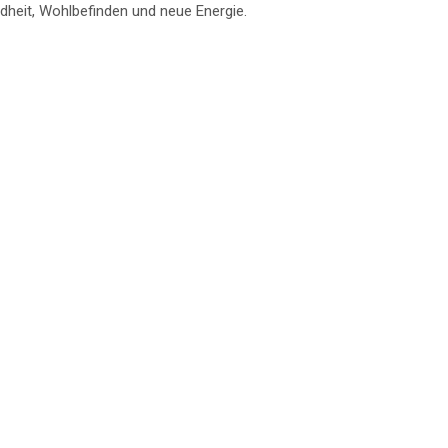
dheit, Wohlbefinden und neue Energie.