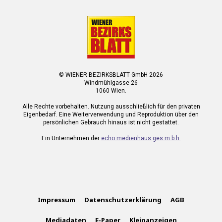
© WIENER BEZIRKSBLATT GmbH 2026
Windmühlgasse 26
1060 Wien.
Alle Rechte vorbehalten. Nutzung ausschließlich für den privaten
Eigenbedarf. Eine Weiterverwendung und Reproduktion über den
persönlichen Gebrauch hinaus ist nicht gestattet.
Ein Unternehmen der
echo medienhaus ges.m.b.h.
Impressum
Datenschutzerklärung
AGB
Mediadaten
E-Paper
Kleinanzeigen