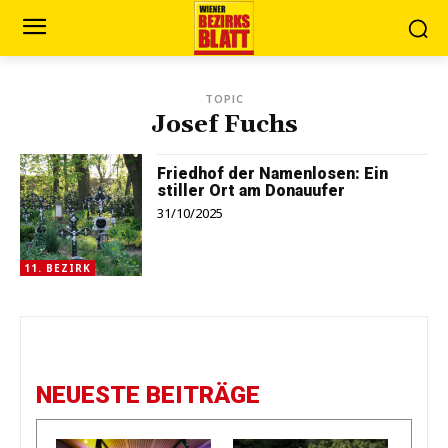
TOPIC
Josef Fuchs
Friedhof der Namenlosen: Ein
stiller Ort am Donauufer
31/10/2025
11. BEZIRK
NEUESTE BEITRÄGE