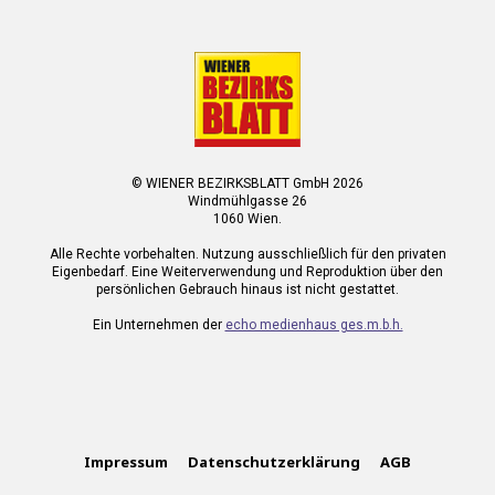
© WIENER BEZIRKSBLATT GmbH 2026
Windmühlgasse 26
1060 Wien.
Alle Rechte vorbehalten. Nutzung ausschließlich für den privaten
Eigenbedarf. Eine Weiterverwendung und Reproduktion über den
persönlichen Gebrauch hinaus ist nicht gestattet.
Ein Unternehmen der
echo medienhaus ges.m.b.h.
Impressum
Datenschutzerklärung
AGB