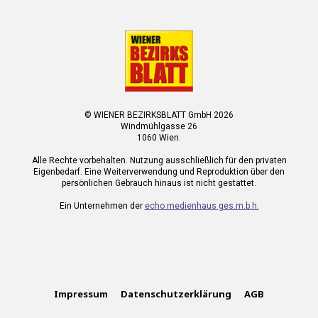
© WIENER BEZIRKSBLATT GmbH 2026
Windmühlgasse 26
1060 Wien.
Alle Rechte vorbehalten. Nutzung ausschließlich für den privaten
Eigenbedarf. Eine Weiterverwendung und Reproduktion über den
persönlichen Gebrauch hinaus ist nicht gestattet.
Ein Unternehmen der
echo medienhaus ges.m.b.h.
Impressum
Datenschutzerklärung
AGB