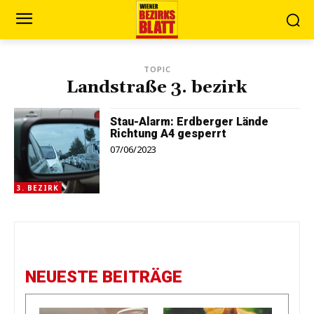
TOPIC
Landstraße 3. bezirk
Stau-Alarm: Erdberger Lände
Richtung A4 gesperrt
07/06/2023
3. BEZIRK
NEUESTE BEITRÄGE