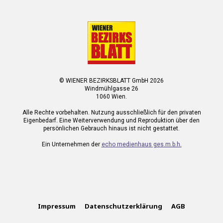
© WIENER BEZIRKSBLATT GmbH 2026
Windmühlgasse 26
1060 Wien.
Alle Rechte vorbehalten. Nutzung ausschließlich für den privaten
Eigenbedarf. Eine Weiterverwendung und Reproduktion über den
persönlichen Gebrauch hinaus ist nicht gestattet.
Ein Unternehmen der
echo medienhaus ges.m.b.h.
Impressum
Datenschutzerklärung
AGB