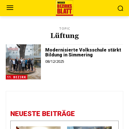
TOPIC
Lüftung
Modernisierte Volksschule stärkt
Bildung in Simmering
08/12/2025
11. BEZIRK
NEUESTE BEITRÄGE