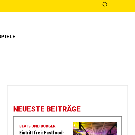
PIELE
NEUESTE BEITRÄGE
BEATS UND BURGER
Eintritt frei: Fastfood-