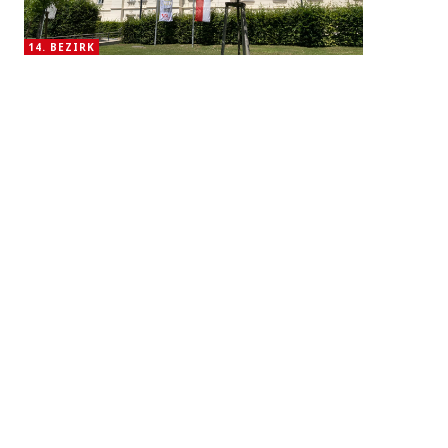
14. BEZIRK