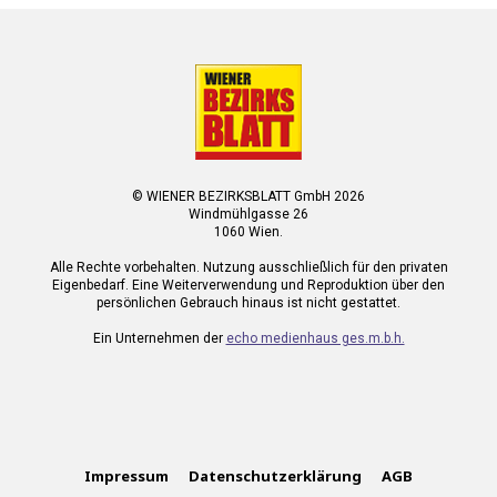
© WIENER BEZIRKSBLATT GmbH 2026
Windmühlgasse 26
1060 Wien.
Alle Rechte vorbehalten. Nutzung ausschließlich für den privaten
Eigenbedarf. Eine Weiterverwendung und Reproduktion über den
persönlichen Gebrauch hinaus ist nicht gestattet.
Ein Unternehmen der
echo medienhaus ges.m.b.h.
Impressum
Datenschutzerklärung
AGB