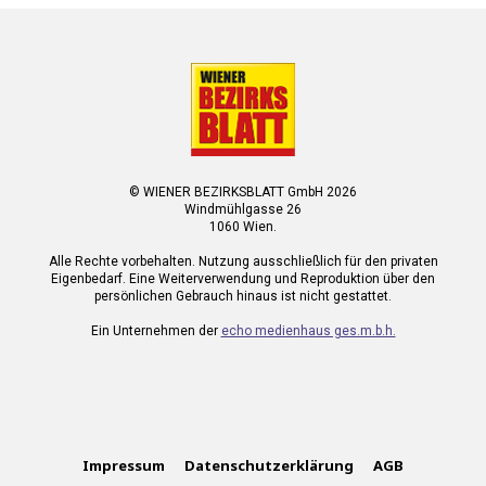
© WIENER BEZIRKSBLATT GmbH 2026
Windmühlgasse 26
1060 Wien.
Alle Rechte vorbehalten. Nutzung ausschließlich für den privaten
Eigenbedarf. Eine Weiterverwendung und Reproduktion über den
persönlichen Gebrauch hinaus ist nicht gestattet.
Ein Unternehmen der
echo medienhaus ges.m.b.h.
Impressum
Datenschutzerklärung
AGB