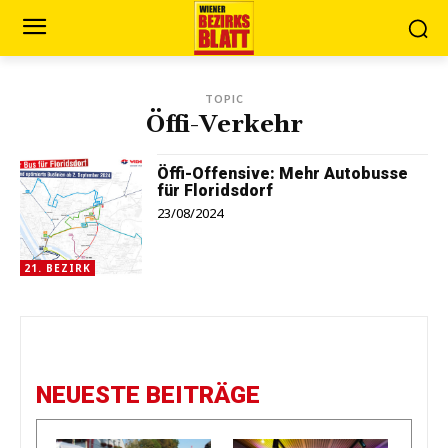
TOPIC
Öffi-Verkehr
Öffi-Offensive: Mehr Autobusse
für Floridsdorf
23/08/2024
21. BEZIRK
NEUESTE BEITRÄGE