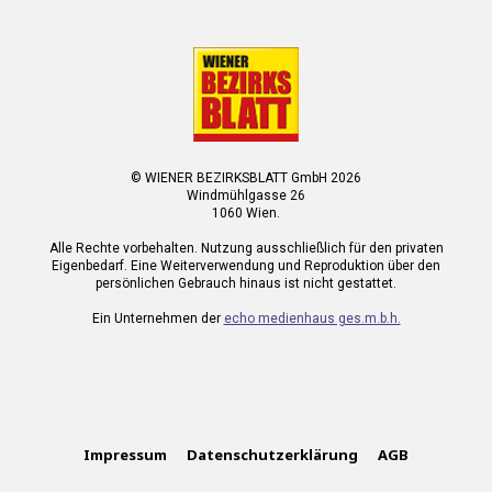
© WIENER BEZIRKSBLATT GmbH 2026
Windmühlgasse 26
1060 Wien.
Alle Rechte vorbehalten. Nutzung ausschließlich für den privaten
Eigenbedarf. Eine Weiterverwendung und Reproduktion über den
persönlichen Gebrauch hinaus ist nicht gestattet.
Ein Unternehmen der
echo medienhaus ges.m.b.h.
Impressum
Datenschutzerklärung
AGB