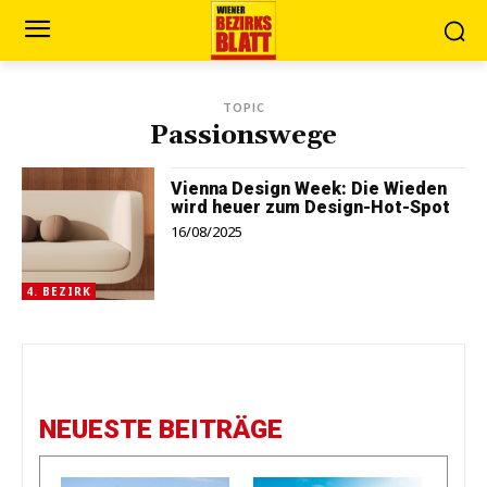
TOPIC
Passionswege
Vienna Design Week: Die Wieden
wird heuer zum Design-Hot-Spot
16/08/2025
4. BEZIRK
NEUESTE BEITRÄGE