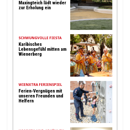
Maxingteich lädt wieder
zur Erholung ein
SCHWUNGVOLLE FIESTA
Karibisches
Lebensgefühl mitten am
Wienerberg
WIENXTRA FERIENSPIEL
Ferien-Vergnügen mit
unseren Freunden und
Helfern