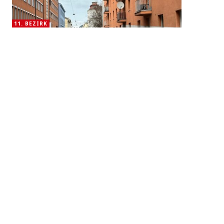
11. BEZIRK