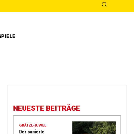
PIELE
NEUESTE BEITRÄGE
GRÄTZL-JUWEL
Der sanierte