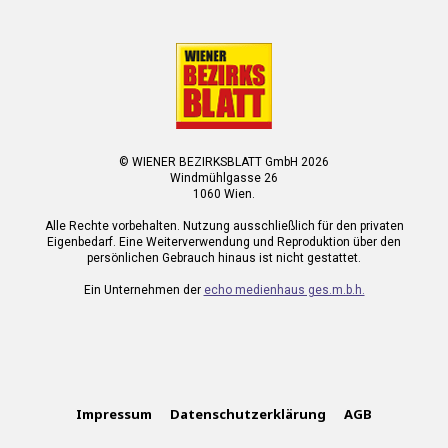
© WIENER BEZIRKSBLATT GmbH 2026
Windmühlgasse 26
1060 Wien.
Alle Rechte vorbehalten. Nutzung ausschließlich für den privaten
Eigenbedarf. Eine Weiterverwendung und Reproduktion über den
persönlichen Gebrauch hinaus ist nicht gestattet.
Ein Unternehmen der
echo medienhaus ges.m.b.h.
Impressum
Datenschutzerklärung
AGB