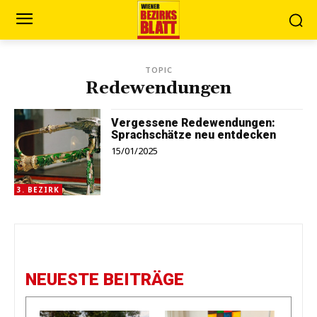
TOPIC
Redewendungen
Vergessene Redewendungen:
Sprachschätze neu entdecken
15/01/2025
3. BEZIRK
NEUESTE BEITRÄGE