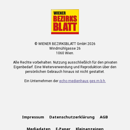
© WIENER BEZIRKSBLATT GmbH 2026
Windmühlgasse 26
1060 Wien.
Alle Rechte vorbehalten. Nutzung ausschließlich für den privaten
Eigenbedarf. Eine Weiterverwendung und Reproduktion über den
persönlichen Gebrauch hinaus ist nicht gestattet.
Ein Unternehmen der
echo medienhaus ges.m.b.h.
Impressum
Datenschutzerklärung
AGB
Mediadaten
E-Paper
Kleinanzeigen