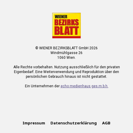
© WIENER BEZIRKSBLATT GmbH 2026
Windmühlgasse 26
1060 Wien.
Alle Rechte vorbehalten. Nutzung ausschließlich für den privaten
Eigenbedarf. Eine Weiterverwendung und Reproduktion über den
persönlichen Gebrauch hinaus ist nicht gestattet.
Ein Unternehmen der
echo medienhaus ges.m.b.h.
Impressum
Datenschutzerklärung
AGB