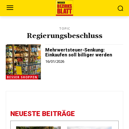
TOPIC
Regierungsbeschluss
Mehrwertsteuer-Senkung:
Einkaufen soll billiger werden
16/01/2026
BESSER SHOPPEN
NEUESTE BEITRÄGE