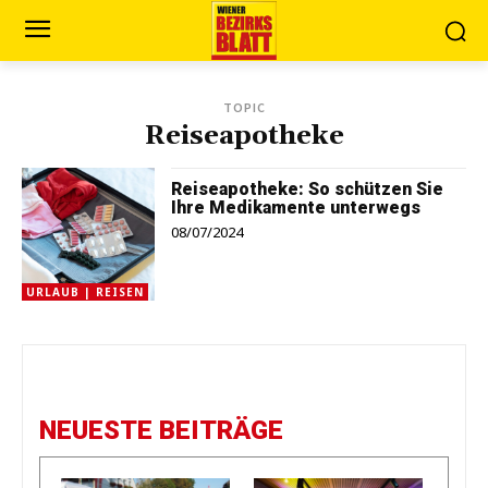
TOPIC
Reiseapotheke
Reiseapotheke: So schützen Sie
Ihre Medikamente unterwegs
08/07/2024
URLAUB | REISEN
NEUESTE BEITRÄGE