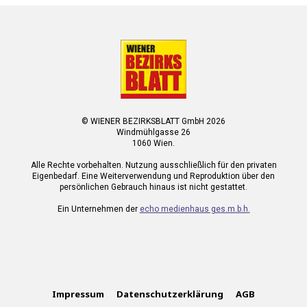
© WIENER BEZIRKSBLATT GmbH 2026
Windmühlgasse 26
1060 Wien.
Alle Rechte vorbehalten. Nutzung ausschließlich für den privaten
Eigenbedarf. Eine Weiterverwendung und Reproduktion über den
persönlichen Gebrauch hinaus ist nicht gestattet.
Ein Unternehmen der
echo medienhaus ges.m.b.h.
Impressum
Datenschutzerklärung
AGB