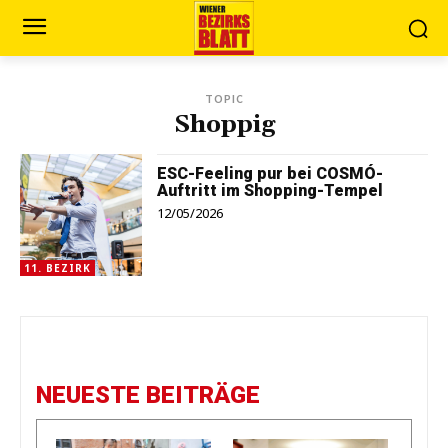
TOPIC
Shoppig
ESC-Feeling pur bei COSMÓ-
Auftritt im Shopping-Tempel
12/05/2026
11. BEZIRK
NEUESTE BEITRÄGE