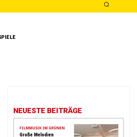
PIELE
NEUESTE BEITRÄGE
FILMMUSIK IM GRÜNEN
Große Melodien