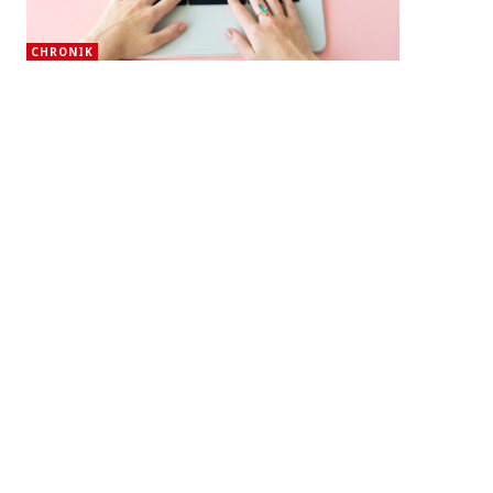
CHRONIK