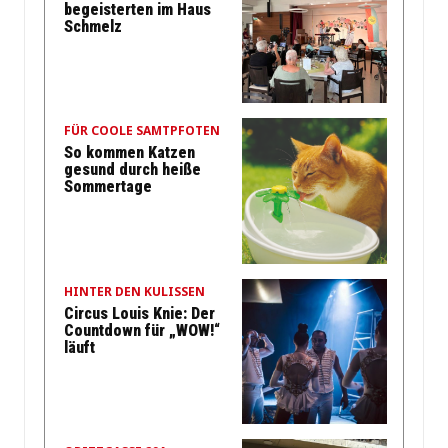
begeisterten im Haus
Schmelz
FÜR COOLE SAMTPFOTEN
So kommen Katzen
gesund durch heiße
Sommertage
HINTER DEN KULISSEN
Circus Louis Knie: Der
Countdown für „WOW!“
läuft