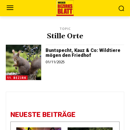
TOPIC
Stille Orte
Buntspecht, Kauz & Co: Wildtiere
mögen den Friedhof
01/11/2025
11. BEZIRK
NEUESTE BEITRÄGE