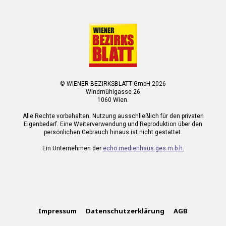
© WIENER BEZIRKSBLATT GmbH 2026
Windmühlgasse 26
1060 Wien.
Alle Rechte vorbehalten. Nutzung ausschließlich für den privaten
Eigenbedarf. Eine Weiterverwendung und Reproduktion über den
persönlichen Gebrauch hinaus ist nicht gestattet.
Ein Unternehmen der
echo medienhaus ges.m.b.h.
Impressum
Datenschutzerklärung
AGB