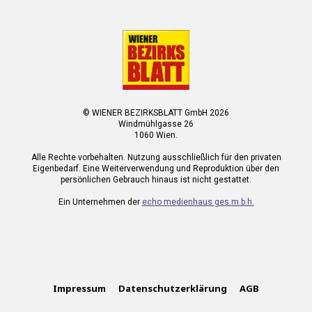
© WIENER BEZIRKSBLATT GmbH 2026
Windmühlgasse 26
1060 Wien.
Alle Rechte vorbehalten. Nutzung ausschließlich für den privaten
Eigenbedarf. Eine Weiterverwendung und Reproduktion über den
persönlichen Gebrauch hinaus ist nicht gestattet.
Ein Unternehmen der
echo medienhaus ges.m.b.h.
Impressum
Datenschutzerklärung
AGB