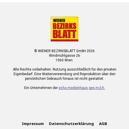
© WIENER BEZIRKSBLATT GmbH 2026
Windmühlgasse 26
1060 Wien.
Alle Rechte vorbehalten. Nutzung ausschließlich für den privaten
Eigenbedarf. Eine Weiterverwendung und Reproduktion über den
persönlichen Gebrauch hinaus ist nicht gestattet.
Ein Unternehmen der
echo medienhaus ges.m.b.h.
Impressum
Datenschutzerklärung
AGB