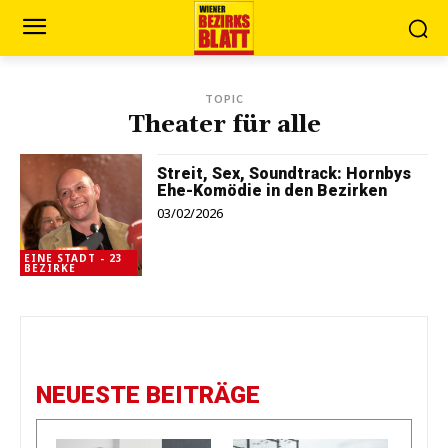
TOPIC
Theater für alle
Streit, Sex, Soundtrack: Hornbys
Ehe-Komödie in den Bezirken
03/02/2026
EINE STADT - 23
BEZIRKE
NEUESTE BEITRÄGE