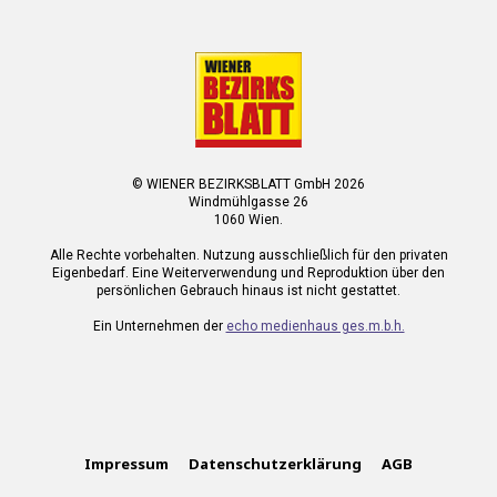
© WIENER BEZIRKSBLATT GmbH 2026
Windmühlgasse 26
1060 Wien.
Alle Rechte vorbehalten. Nutzung ausschließlich für den privaten
Eigenbedarf. Eine Weiterverwendung und Reproduktion über den
persönlichen Gebrauch hinaus ist nicht gestattet.
Ein Unternehmen der
echo medienhaus ges.m.b.h.
Impressum
Datenschutzerklärung
AGB