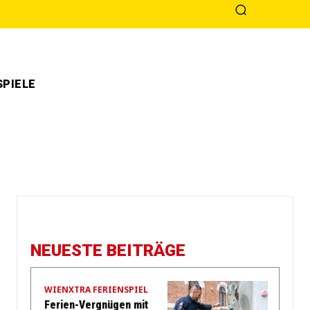
PIELE
NEUESTE BEITRÄGE
WIENXTRA FERIENSPIEL
Ferien-Vergnügen mit