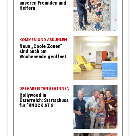
unseren Freunden und
Helfern
KOMMEN UND ABKÜHLEN
Neun „Coole Zonen“
sind auch am
Wochenende geöffnet
DREHARBEITEN BEGINNEN
Hollywood in
Österreich: Startschuss
für “KNOCK AT 8”