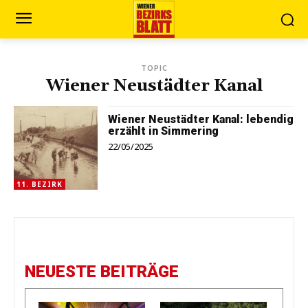
TOPIC
Wiener Neustädter Kanal
Wiener Neustädter Kanal: lebendig
erzählt in Simmering
22/05/2025
11. BEZIRK
NEUESTE BEITRÄGE