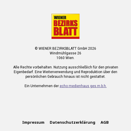
© WIENER BEZIRKSBLATT GmbH 2026
Windmühlgasse 26
1060 Wien.
Alle Rechte vorbehalten. Nutzung ausschließlich für den privaten
Eigenbedarf. Eine Weiterverwendung und Reproduktion über den
persönlichen Gebrauch hinaus ist nicht gestattet.
Ein Unternehmen der
echo medienhaus ges.m.b.h.
Impressum
Datenschutzerklärung
AGB