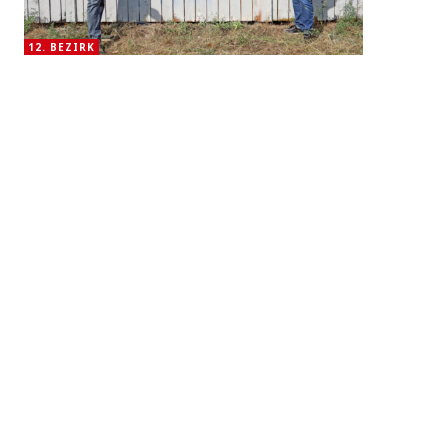
12. BEZIRK