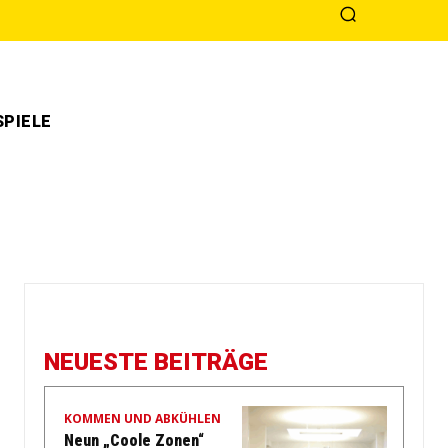
PIELE
NEUESTE BEITRÄGE
KOMMEN UND ABKÜHLEN
Neun „Coole Zonen“