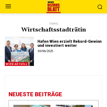
TOPIC
Wirtschaftsstadträtin
Hafen Wien erzielt Rekord-Gewinn
und investiert weiter
30/06/2025
WIEN AKTUELL
NEUESTE BEITRÄGE