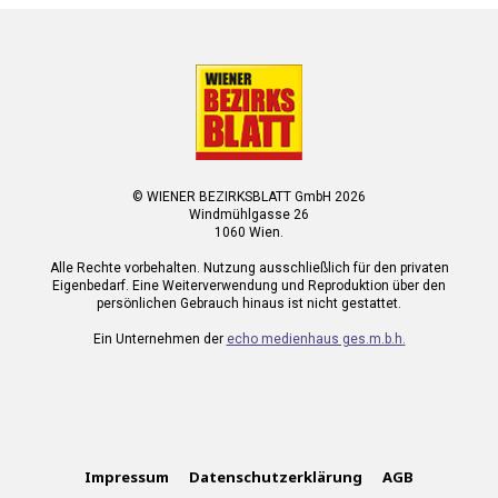
© WIENER BEZIRKSBLATT GmbH 2026
Windmühlgasse 26
1060 Wien.
Alle Rechte vorbehalten. Nutzung ausschließlich für den privaten
Eigenbedarf. Eine Weiterverwendung und Reproduktion über den
persönlichen Gebrauch hinaus ist nicht gestattet.
Ein Unternehmen der
echo medienhaus ges.m.b.h.
Impressum
Datenschutzerklärung
AGB