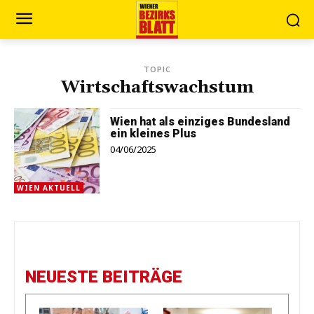
TOPIC
Wirtschaftswachstum
Wien hat als einziges Bundesland
ein kleines Plus
04/06/2025
WIEN AKTUELL
NEUESTE BEITRÄGE