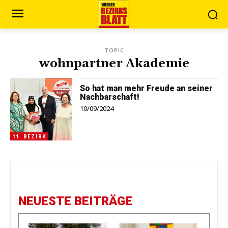
TOPIC
wohnpartner Akademie
So hat man mehr Freude an seiner
Nachbarschaft!
10/09/2024
11. BEZIRK
NEUESTE BEITRÄGE