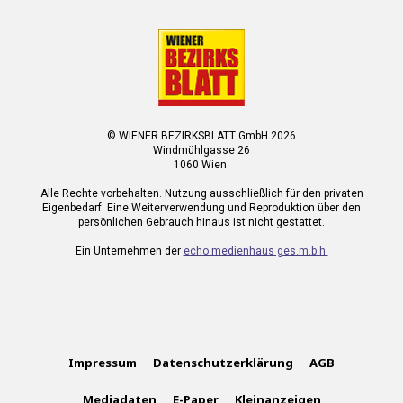
© WIENER BEZIRKSBLATT GmbH 2026
Windmühlgasse 26
1060 Wien.
Alle Rechte vorbehalten. Nutzung ausschließlich für den privaten
Eigenbedarf. Eine Weiterverwendung und Reproduktion über den
persönlichen Gebrauch hinaus ist nicht gestattet.
Ein Unternehmen der
echo medienhaus ges.m.b.h.
Impressum
Datenschutzerklärung
AGB
Mediadaten
E-Paper
Kleinanzeigen