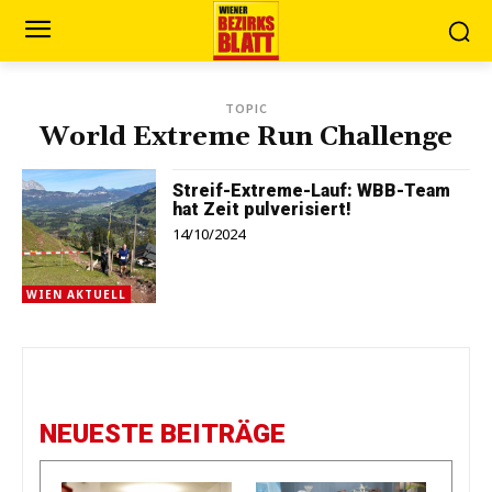
TOPIC
World Extreme Run Challenge
Streif-Extreme-Lauf: WBB-Team
hat Zeit pulverisiert!
14/10/2024
WIEN AKTUELL
NEUESTE BEITRÄGE