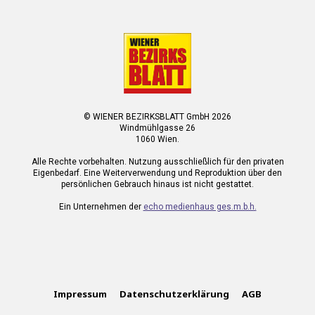
© WIENER BEZIRKSBLATT GmbH 2026
Windmühlgasse 26
1060 Wien.
Alle Rechte vorbehalten. Nutzung ausschließlich für den privaten
Eigenbedarf. Eine Weiterverwendung und Reproduktion über den
persönlichen Gebrauch hinaus ist nicht gestattet.
Ein Unternehmen der
echo medienhaus ges.m.b.h.
Impressum
Datenschutzerklärung
AGB