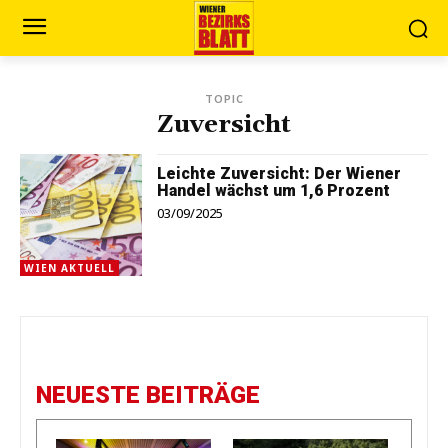
TOPIC
Zuversicht
Leichte Zuversicht: Der Wiener
Handel wächst um 1,6 Prozent
03/09/2025
WIEN AKTUELL
NEUESTE BEITRÄGE