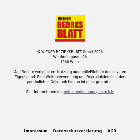
© WIENER BEZIRKSBLATT GmbH 2026
Windmühlgasse 26
1060 Wien.
Alle Rechte vorbehalten. Nutzung ausschließlich für den privaten
Eigenbedarf. Eine Weiterverwendung und Reproduktion über den
persönlichen Gebrauch hinaus ist nicht gestattet.
Ein Unternehmen der
echo medienhaus ges.m.b.h.
Impressum
Datenschutzerklärung
AGB