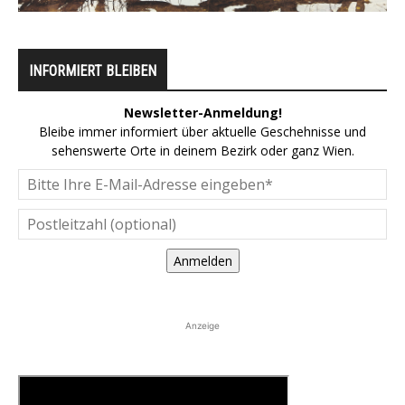
INFORMIERT BLEIBEN
Newsletter-Anmeldung!
Bleibe immer informiert über aktuelle Geschehnisse und
sehenswerte Orte in deinem Bezirk oder ganz Wien.
Anmelden
Anzeige