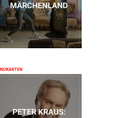
MÄRCHENLAND
INOKARTEN
PETER KRAUS: