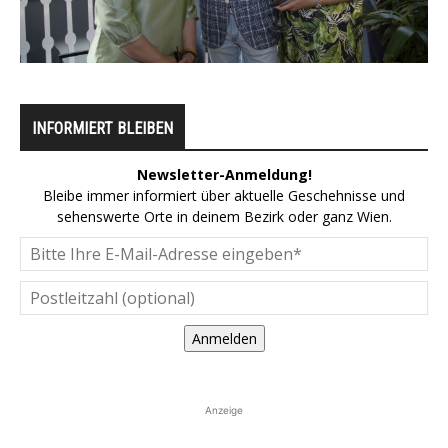
INFORMIERT BLEIBEN
Newsletter-Anmeldung!
Bleibe immer informiert über aktuelle Geschehnisse und
sehenswerte Orte in deinem Bezirk oder ganz Wien.
Anmelden
Anzeige