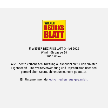
© WIENER BEZIRKSBLATT GmbH 2026
Windmühlgasse 26
1060 Wien.
Alle Rechte vorbehalten. Nutzung ausschließlich für den privaten
Eigenbedarf. Eine Weiterverwendung und Reproduktion über den
persönlichen Gebrauch hinaus ist nicht gestattet.
Ein Unternehmen der
echo medienhaus ges.m.b.h.