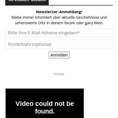
Newsletter-Anmeldung!
Bleibe immer informiert über aktuelle Geschehnisse und
sehenswerte Orte in deinem Bezirk oder ganz Wien.
Anmelden
Anzeige