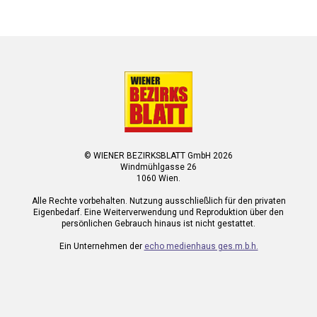
© WIENER BEZIRKSBLATT GmbH 2026
Windmühlgasse 26
1060 Wien.
Alle Rechte vorbehalten. Nutzung ausschließlich für den privaten
Eigenbedarf. Eine Weiterverwendung und Reproduktion über den
persönlichen Gebrauch hinaus ist nicht gestattet.
Ein Unternehmen der
echo medienhaus ges.m.b.h.