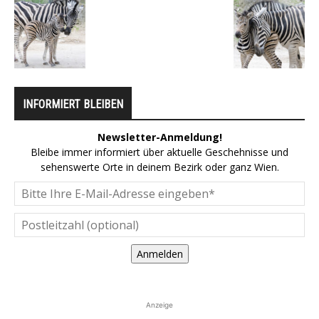
INFORMIERT BLEIBEN
Newsletter-Anmeldung!
Bleibe immer informiert über aktuelle Geschehnisse und
sehenswerte Orte in deinem Bezirk oder ganz Wien.
Anmelden
Anzeige