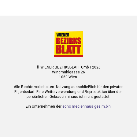
© WIENER BEZIRKSBLATT GmbH 2026
Windmühlgasse 26
1060 Wien.
Alle Rechte vorbehalten. Nutzung ausschließlich für den privaten
Eigenbedarf. Eine Weiterverwendung und Reproduktion über den
persönlichen Gebrauch hinaus ist nicht gestattet.
Ein Unternehmen der
echo medienhaus ges.m.b.h.