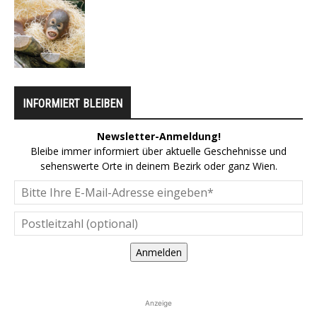
INFORMIERT BLEIBEN
Newsletter-Anmeldung!
Bleibe immer informiert über aktuelle Geschehnisse und
sehenswerte Orte in deinem Bezirk oder ganz Wien.
Anmelden
Anzeige