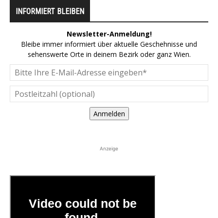
INFORMIERT BLEIBEN
Newsletter-Anmeldung!
Bleibe immer informiert über aktuelle Geschehnisse und
sehenswerte Orte in deinem Bezirk oder ganz Wien.
Anmelden
Anzeige