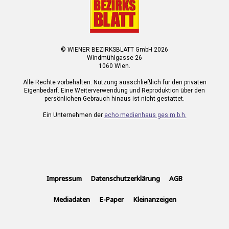
© WIENER BEZIRKSBLATT GmbH 2026
Windmühlgasse 26
1060 Wien.
Alle Rechte vorbehalten. Nutzung ausschließlich für den privaten
Eigenbedarf. Eine Weiterverwendung und Reproduktion über den
persönlichen Gebrauch hinaus ist nicht gestattet.
Ein Unternehmen der
echo medienhaus ges.m.b.h.
Impressum
Datenschutzerklärung
AGB
Mediadaten
E-Paper
Kleinanzeigen