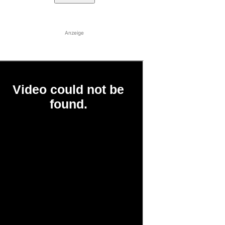
Anzeige