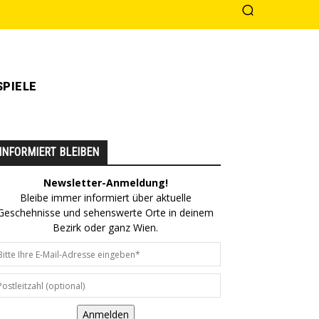
PIELE
INFORMIERT BLEIBEN
Newsletter-Anmeldung!
Bleibe immer informiert über aktuelle
Geschehnisse und sehenswerte Orte in deinem
Bezirk oder ganz Wien.
Anmelden