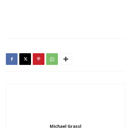
Michael Grassl