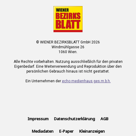
© WIENER BEZIRKSBLATT GmbH 2026
Windmühlgasse 26
1060 Wien.
Alle Rechte vorbehalten. Nutzung ausschließlich für den privaten
Eigenbedarf. Eine Weiterverwendung und Reproduktion über den
persönlichen Gebrauch hinaus ist nicht gestattet.
Ein Unternehmen der
echo medienhaus ges.m.b.h.
Impressum
Datenschutzerklärung
AGB
Mediadaten
E-Paper
Kleinanzeigen