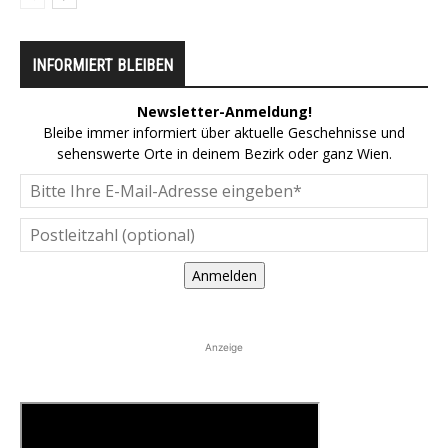
INFORMIERT BLEIBEN
Newsletter-Anmeldung!
Bleibe immer informiert über aktuelle Geschehnisse und
sehenswerte Orte in deinem Bezirk oder ganz Wien.
Anmelden
Anzeige