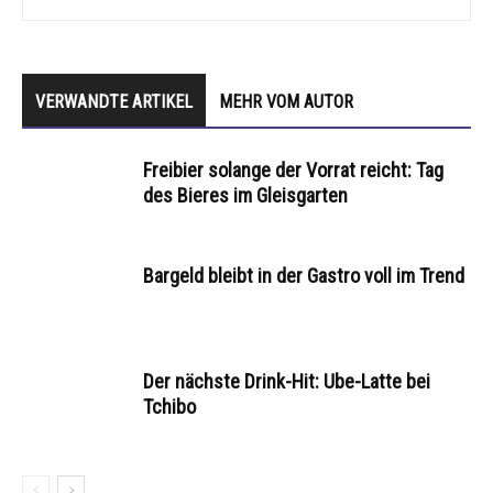
VERWANDTE ARTIKEL
MEHR VOM AUTOR
Freibier solange der Vorrat reicht: Tag
des Bieres im Gleisgarten
Bargeld bleibt in der Gastro voll im Trend
Der nächste Drink-Hit: Ube-Latte bei
Tchibo