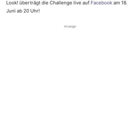
Look! überträgt die Challenge live auf
Facebook
am 18.
Juni ab 20 Uhr!
Anzeige