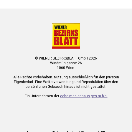
© WIENER BEZIRKSBLATT GmbH 2026
Windmühlgasse 26
1060 Wien.
Alle Rechte vorbehalten. Nutzung ausschließlich für den privaten
Eigenbedarf. Eine Weiterverwendung und Reproduktion über den
persönlichen Gebrauch hinaus ist nicht gestattet.
Ein Unternehmen der
echo medienhaus ges.m.b.h.