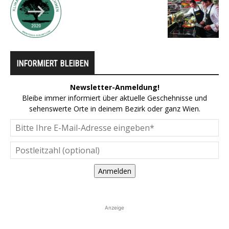
INFORMIERT BLEIBEN
Newsletter-Anmeldung!
Bleibe immer informiert über aktuelle Geschehnisse und
sehenswerte Orte in deinem Bezirk oder ganz Wien.
Anmelden
Anzeige