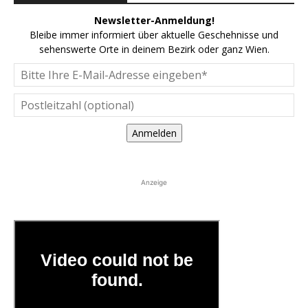
Newsletter-Anmeldung!
Bleibe immer informiert über aktuelle Geschehnisse und
sehenswerte Orte in deinem Bezirk oder ganz Wien.
Anmelden
Anzeige