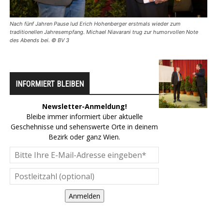
Nach fünf Jahren Pause lud Erich Hohenberger erstmals wieder zum
traditionellen Jahresempfang. Michael Niavarani trug zur humorvollen Note
des Abends bei. © BV 3
INFORMIERT BLEIBEN
Newsletter-Anmeldung!
Bleibe immer informiert über aktuelle
Geschehnisse und sehenswerte Orte in deinem
Bezirk oder ganz Wien.
Anmelden