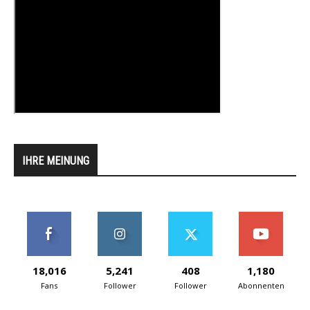
IHRE MEINUNG
18,016
5,241
408
1,180
Fans
Follower
Follower
Abonnenten