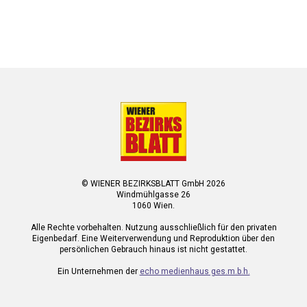
© WIENER BEZIRKSBLATT GmbH 2026
Windmühlgasse 26
1060 Wien.
Alle Rechte vorbehalten. Nutzung ausschließlich für den privaten
Eigenbedarf. Eine Weiterverwendung und Reproduktion über den
persönlichen Gebrauch hinaus ist nicht gestattet.
Ein Unternehmen der
echo medienhaus ges.m.b.h.