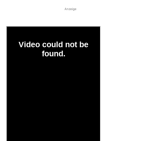
Anzeige