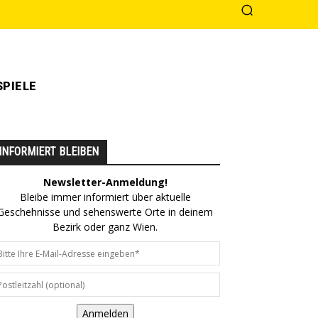
PIELE
INFORMIERT BLEIBEN
Newsletter-Anmeldung!
Bleibe immer informiert über aktuelle
Geschehnisse und sehenswerte Orte in deinem
Bezirk oder ganz Wien.
Anmelden