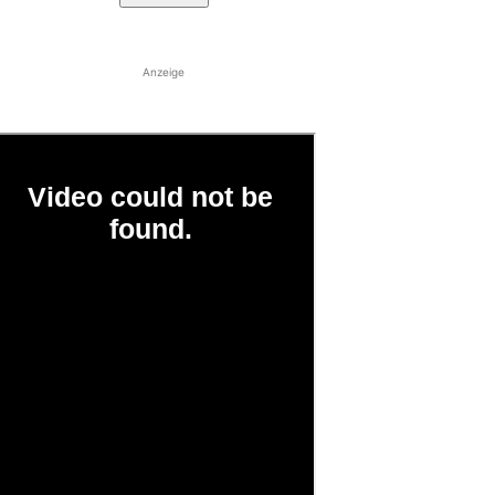
Anzeige