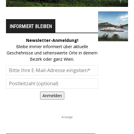
INFORMIERT BLEIBEN
Newsletter-Anmeldung!
Bleibe immer informiert über aktuelle
Geschehnisse und sehenswerte Orte in deinem
Bezirk oder ganz Wien.
Anmelden
Anzeige