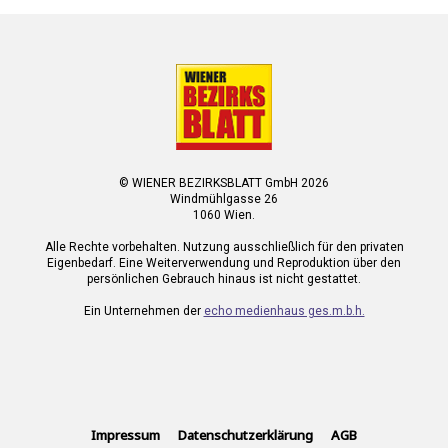
© WIENER BEZIRKSBLATT GmbH 2026
Windmühlgasse 26
1060 Wien.
Alle Rechte vorbehalten. Nutzung ausschließlich für den privaten
Eigenbedarf. Eine Weiterverwendung und Reproduktion über den
persönlichen Gebrauch hinaus ist nicht gestattet.
Ein Unternehmen der
echo medienhaus ges.m.b.h.
Impressum
Datenschutzerklärung
AGB