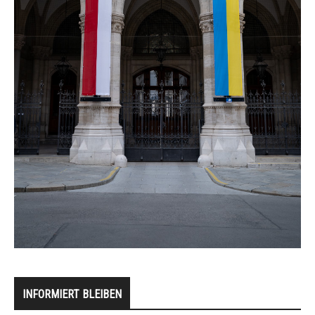
INFORMIERT BLEIBEN