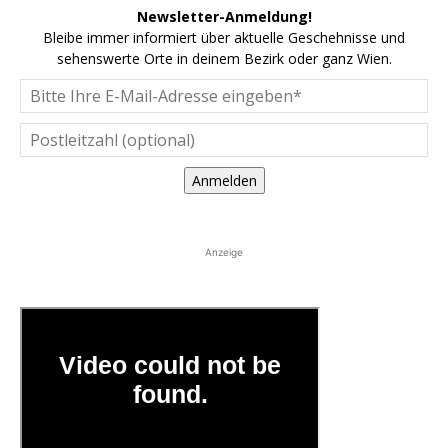
Newsletter-Anmeldung!
Bleibe immer informiert über aktuelle Geschehnisse und
sehenswerte Orte in deinem Bezirk oder ganz Wien.
Anmelden
Anzeige