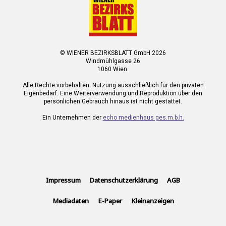
© WIENER BEZIRKSBLATT GmbH 2026
Windmühlgasse 26
1060 Wien.
Alle Rechte vorbehalten. Nutzung ausschließlich für den privaten
Eigenbedarf. Eine Weiterverwendung und Reproduktion über den
persönlichen Gebrauch hinaus ist nicht gestattet.
Ein Unternehmen der
echo medienhaus ges.m.b.h.
Impressum
Datenschutzerklärung
AGB
Mediadaten
E-Paper
Kleinanzeigen