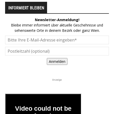
INFORMIERT BLEIBEN
Newsletter-Anmeldung!
Bleibe immer informiert über aktuelle Geschehnisse und
sehenswerte Orte in deinem Bezirk oder ganz Wien.
Anmelden
Anzeige