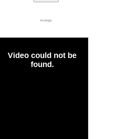
Anzeige