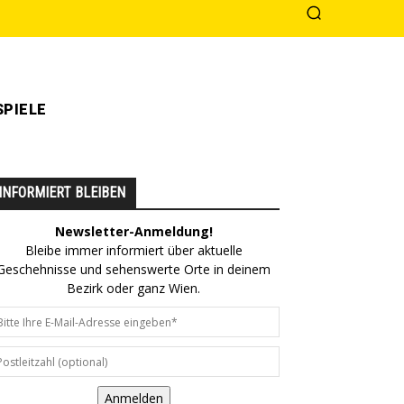
PIELE
INFORMIERT BLEIBEN
Newsletter-Anmeldung!
Bleibe immer informiert über aktuelle
Geschehnisse und sehenswerte Orte in deinem
Bezirk oder ganz Wien.
Anmelden