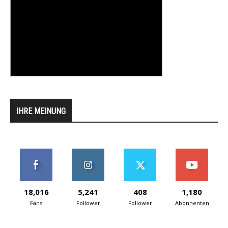
IHRE MEINUNG
18,016
5,241
408
1,180
Fans
Follower
Follower
Abonnenten