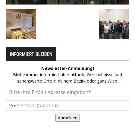
INFORMIERT BLEIBEN
Newsletter-Anmeldung!
Bleibe immer informiert über aktuelle Geschehnisse und
sehenswerte Orte in deinem Bezirk oder ganz Wien.
Anmelden