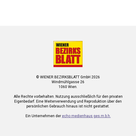
© WIENER BEZIRKSBLATT GmbH 2026
Windmühlgasse 26
1060 Wien.
Alle Rechte vorbehalten. Nutzung ausschließlich für den privaten
Eigenbedarf. Eine Weiterverwendung und Reproduktion über den
persönlichen Gebrauch hinaus ist nicht gestattet.
Ein Unternehmen der
echo medienhaus ges.m.b.h.