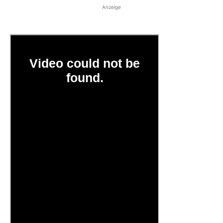
Anzeige